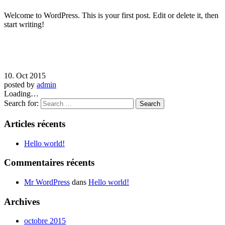
Welcome to WordPress. This is your first post. Edit or delete it, then
start writing!
10. Oct 2015
posted by
admin
Loading…
Search for:
Articles récents
Hello world!
Commentaires récents
Mr WordPress
dans
Hello world!
Archives
octobre 2015