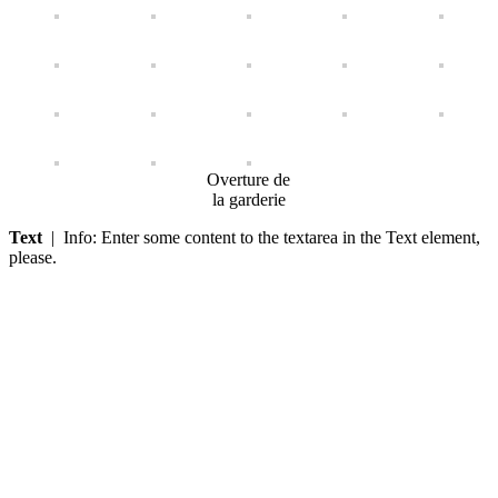
Overture de
la garderie
Text
| Info: Enter some content to the textarea in the Text element,
please.