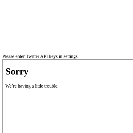
Please enter Twitter API keys in settings.