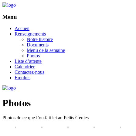
Menu
Accueil
Renseignements
Notre histoire
Documents
Menu de la semaine
Photos
Liste d’attente
Calendrier
Contactez-nous
Emplois
Photos
Photos de ce que l’on fait ici au Petits Génies.