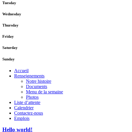
Tuesday
Wednesday
Thursday
Friday
Saturday
Sunday
Accueil
Renseignements
Notre histoire
Documents
Menu de la semaine
Photos
Liste d’attente
Calendrier
Contactez-nous
Emplois
Hello world!